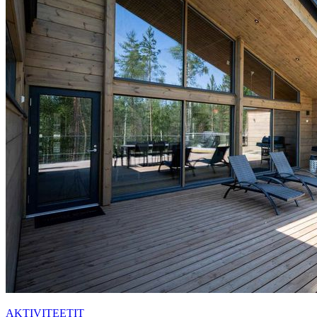
AKTIVITEETIT