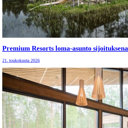
Premium Resorts loma-asunto sijoituksena
21. toukokuuta 2026