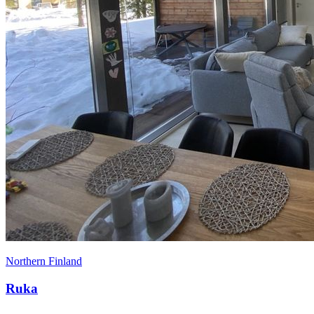
Northern Finland
Ruka