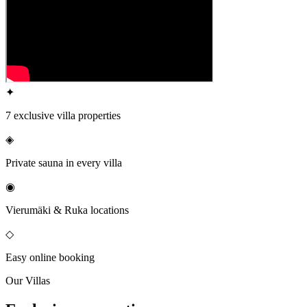
✦
7 exclusive villa properties
◈
Private sauna in every villa
◉
Vierumäki & Ruka locations
◇
Easy online booking
Our Villas