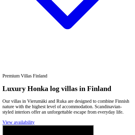
Premium Villas Finland
Luxury Honka log villas in Finland
Our villas in Vierumäki and Ruka are designed to combine Finnish
nature with the highest level of accommodation. Scandinavian-
styled interiors offer an unforgettable escape from everyday life.
View availability