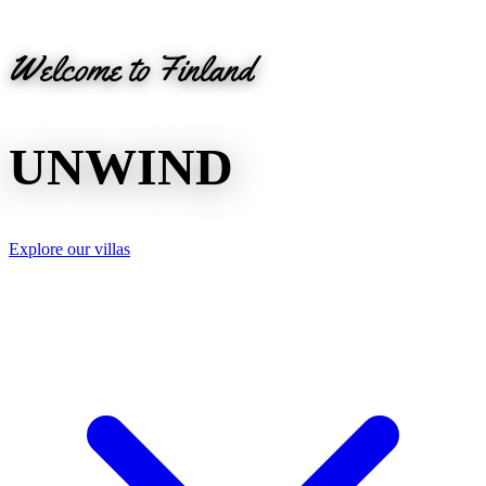
Welcome to Finland
UNWIND
Explore our villas