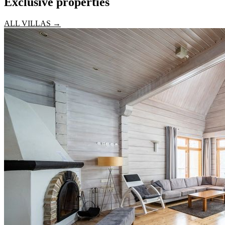
Exclusive properties
ALL VILLAS →