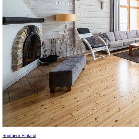
Southern Finland