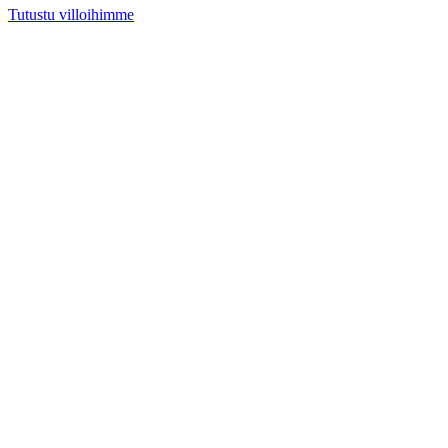
Tutustu villoihimme