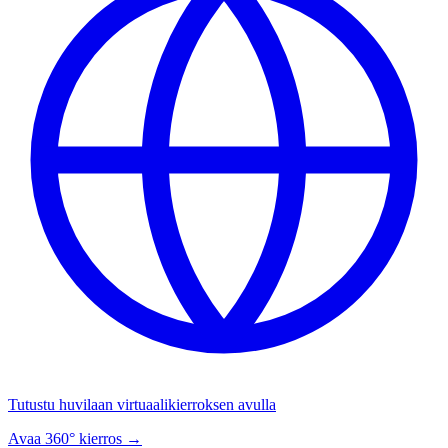
Tutustu huvilaan virtuaalikierroksen avulla
Avaa 360° kierros →