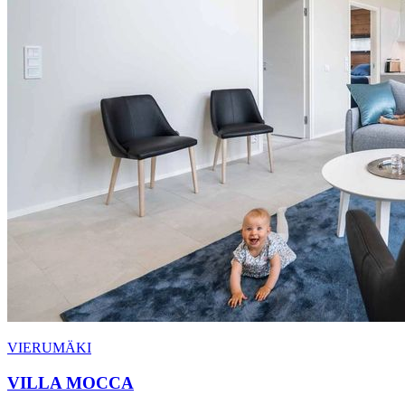
VIERUMÄKI
VILLA MOCCA