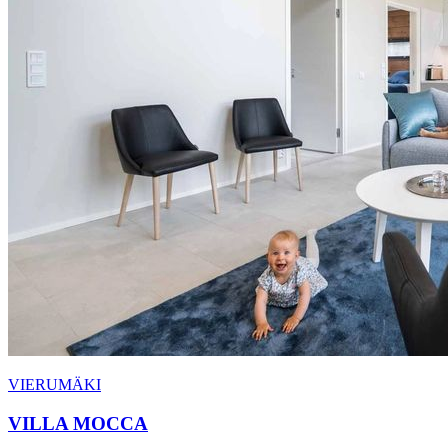
VIERUMÄKI
VILLA MOCCA