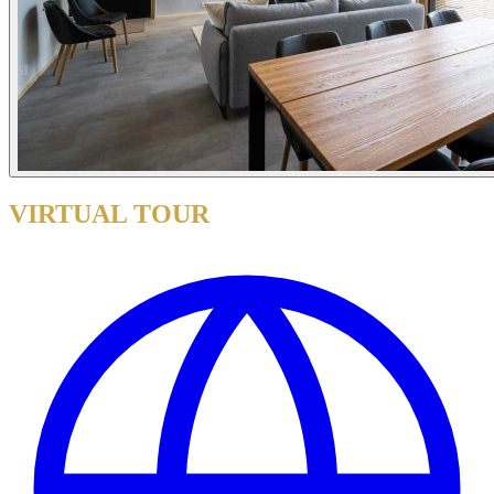
VIRTUAL TOUR