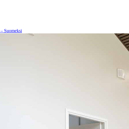
 – Suomeksi