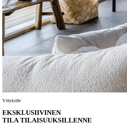
Yrityksille
EKSKLUSIIVINEN
TILA TILAISUUKSILLENNE