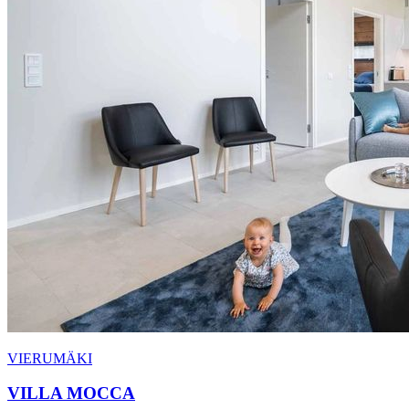
VIERUMÄKI
VILLA MOCCA