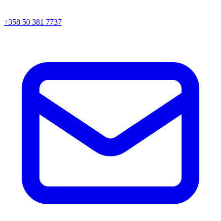
+358 50 381 7737