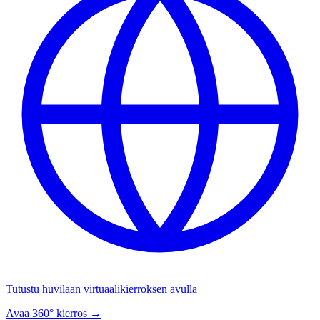
Tutustu huvilaan virtuaalikierroksen avulla
Avaa 360° kierros →