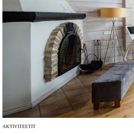
AKTIVITEETIT