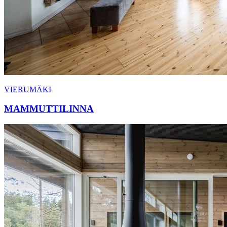
VIERUMÄKI
MAMMUTTILINNA