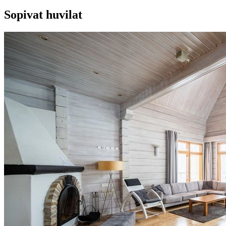
Sopivat huvilat