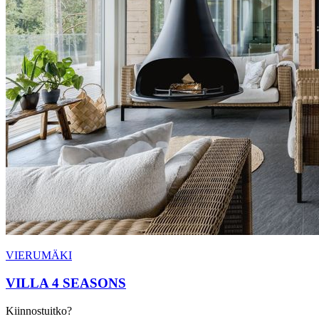
VIERUMÄKI
VILLA 4 SEASONS
Kiinnostuitko?