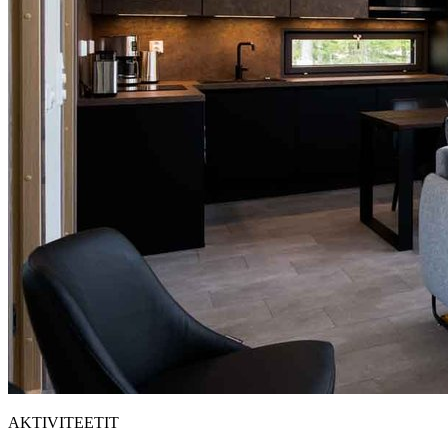
AKTIVITEETIT