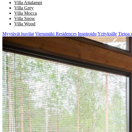
Villa Aitalampi
Villa Grey
Villa Mocca
Villa Snow
Villa Wood
Myytävät huvilat
Vierumäki Residences
Inspiroidu
Yrityksille
Tietoa 