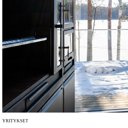
YRITYKSET