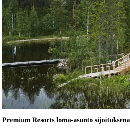
Premium Resorts loma-asunto sijoituksena