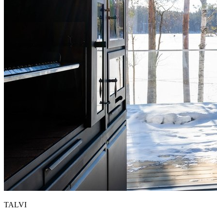
TALVI