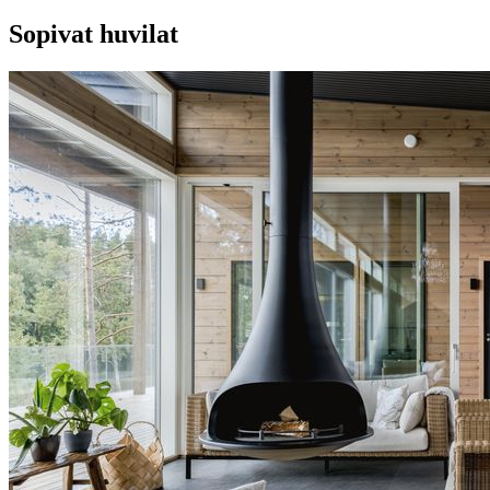
Sopivat huvilat