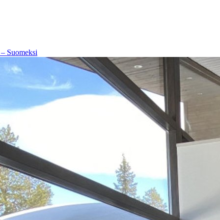
 – Suomeksi